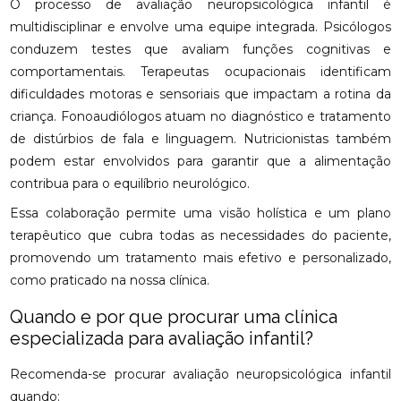
O processo de avaliação neuropsicológica infantil é
multidisciplinar e envolve uma equipe integrada. Psicólogos
conduzem testes que avaliam funções cognitivas e
comportamentais. Terapeutas ocupacionais identificam
dificuldades motoras e sensoriais que impactam a rotina da
criança. Fonoaudiólogos atuam no diagnóstico e tratamento
de distúrbios de fala e linguagem. Nutricionistas também
podem estar envolvidos para garantir que a alimentação
contribua para o equilíbrio neurológico.
Essa colaboração permite uma visão holística e um plano
terapêutico que cubra todas as necessidades do paciente,
promovendo um tratamento mais efetivo e personalizado,
como praticado na nossa clínica.
Quando e por que procurar uma clínica
especializada para avaliação infantil?
Recomenda-se procurar avaliação neuropsicológica infantil
quando: