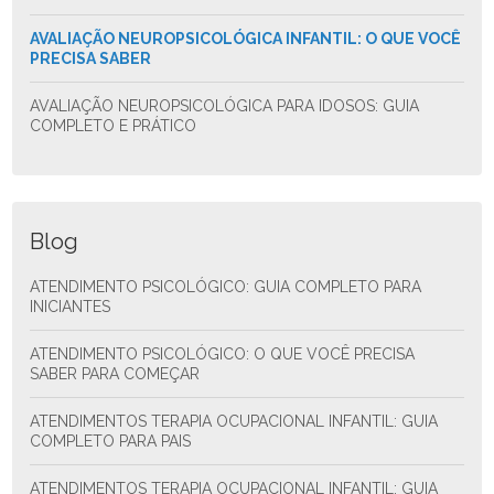
AVALIAÇÃO NEUROPSICOLÓGICA INFANTIL: O QUE VOCÊ
PRECISA SABER
AVALIAÇÃO NEUROPSICOLÓGICA PARA IDOSOS: GUIA
COMPLETO E PRÁTICO
Blog
ATENDIMENTO PSICOLÓGICO: GUIA COMPLETO PARA
INICIANTES
ATENDIMENTO PSICOLÓGICO: O QUE VOCÊ PRECISA
SABER PARA COMEÇAR
ATENDIMENTOS TERAPIA OCUPACIONAL INFANTIL: GUIA
COMPLETO PARA PAIS
ATENDIMENTOS TERAPIA OCUPACIONAL INFANTIL: GUIA