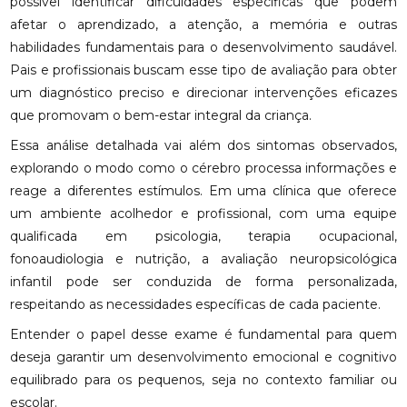
possível identificar dificuldades específicas que podem
afetar o aprendizado, a atenção, a memória e outras
habilidades fundamentais para o desenvolvimento saudável.
Pais e profissionais buscam esse tipo de avaliação para obter
um diagnóstico preciso e direcionar intervenções eficazes
que promovam o bem-estar integral da criança.
Essa análise detalhada vai além dos sintomas observados,
explorando o modo como o cérebro processa informações e
reage a diferentes estímulos. Em uma clínica que oferece
um ambiente acolhedor e profissional, com uma equipe
qualificada em psicologia, terapia ocupacional,
fonoaudiologia e nutrição, a avaliação neuropsicológica
infantil pode ser conduzida de forma personalizada,
respeitando as necessidades específicas de cada paciente.
Entender o papel desse exame é fundamental para quem
deseja garantir um desenvolvimento emocional e cognitivo
equilibrado para os pequenos, seja no contexto familiar ou
escolar.