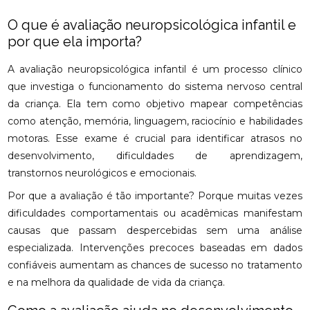
O que é avaliação neuropsicológica infantil e
por que ela importa?
A avaliação neuropsicológica infantil é um processo clínico
que investiga o funcionamento do sistema nervoso central
da criança. Ela tem como objetivo mapear competências
como atenção, memória, linguagem, raciocínio e habilidades
motoras. Esse exame é crucial para identificar atrasos no
desenvolvimento, dificuldades de aprendizagem,
transtornos neurológicos e emocionais.
Por que a avaliação é tão importante? Porque muitas vezes
dificuldades comportamentais ou acadêmicas manifestam
causas que passam despercebidas sem uma análise
especializada. Intervenções precoces baseadas em dados
confiáveis aumentam as chances de sucesso no tratamento
e na melhora da qualidade de vida da criança.