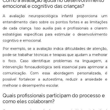
Como a avaliação ajuda no desenvolvimento
emocional e cognitivo das crianças?
A avaliação neuropsicológica infantil proporciona um
entendimento claro sobre os pontos fortes e as limitações
de cada criança. Isso auxilia pais e profissionais a criarem
estratégias específicas para estimular o desenvolvimento
cognitivo e emocional.
Por exemplo, se a avaliação indica dificuldades de atenção,
pode-se trabalhar técnicas e terapias que ajudam a melhorar
o foco. Caso identifique problemas na linguagem, a
intervenção fonoaudiológica será essencial para aprimorar a
comunicação. Com essa abordagem personalizada, é
possível fortalecer a autoestima, reduzir a ansiedade e
melhorar o desempenho escolar.
Quais profissionais participam do processo e
como eles colaboram?