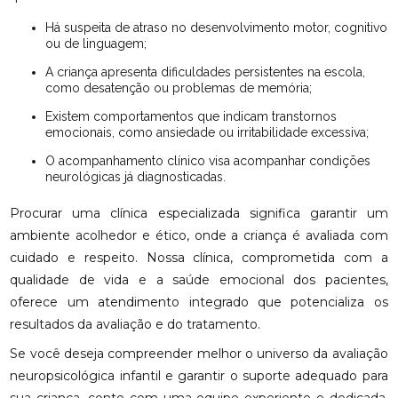
Há suspeita de atraso no desenvolvimento motor, cognitivo
ou de linguagem;
A criança apresenta dificuldades persistentes na escola,
como desatenção ou problemas de memória;
Existem comportamentos que indicam transtornos
emocionais, como ansiedade ou irritabilidade excessiva;
O acompanhamento clínico visa acompanhar condições
neurológicas já diagnosticadas.
Procurar uma clínica especializada significa garantir um
ambiente acolhedor e ético, onde a criança é avaliada com
cuidado e respeito. Nossa clínica, comprometida com a
qualidade de vida e a saúde emocional dos pacientes,
oferece um atendimento integrado que potencializa os
resultados da avaliação e do tratamento.
Se você deseja compreender melhor o universo da avaliação
neuropsicológica infantil e garantir o suporte adequado para