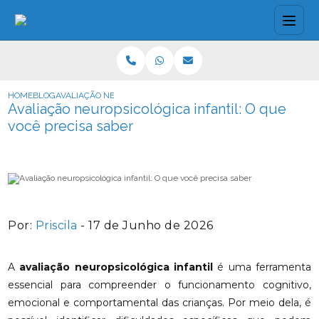
HOME
BLOG
AVALIAÇÃO NEUROPSICOLÓGICA INFANTIL: O QUE VOCÊ PRECISA
Avaliação neuropsicológica infantil: O que
você precisa saber
Por:
Priscila
- 17 de Junho de 2026
A
avaliação neuropsicológica infantil
é uma ferramenta
essencial para compreender o funcionamento cognitivo,
emocional e comportamental das crianças. Por meio dela, é