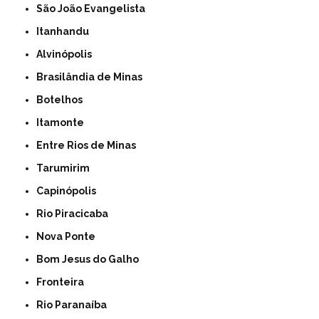
São João Evangelista
Itanhandu
Alvinópolis
Brasilândia de Minas
Botelhos
Itamonte
Entre Rios de Minas
Tarumirim
Capinópolis
Rio Piracicaba
Nova Ponte
Bom Jesus do Galho
Fronteira
Rio Paranaíba