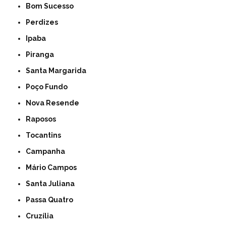
Bom Sucesso
Perdizes
Ipaba
Piranga
Santa Margarida
Poço Fundo
Nova Resende
Raposos
Tocantins
Campanha
Mário Campos
Santa Juliana
Passa Quatro
Cruzília