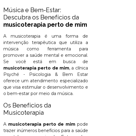
Música e Bem-Estar:
Descubra os Benefícios da
musicoterapia perto de mim
A musicoterapia é uma forma de
intervenção terapêutica que utiliza a
música como ferramenta para
promover a saúde mental e emocional.
Se você está em busca de
musicoterapia perto de mim
, a clínica
Psyché - Psicologia & Bem Estar
oferece um atendimento especializado
que visa estimular o desenvolvimento e
o bem-estar por meio da música.
Os Benefícios da
Musicoterapia
A
musicoterapia perto de mim
pode
trazer inúmeros benefícios para a saúde