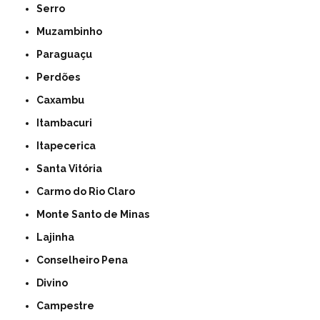
Serro
Muzambinho
Paraguaçu
Perdões
Caxambu
Itambacuri
Itapecerica
Santa Vitória
Carmo do Rio Claro
Monte Santo de Minas
Lajinha
Conselheiro Pena
Divino
Campestre