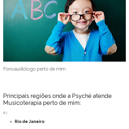
Fonoaudiólogo perto de mim
Principais regiões onde a Psyché atende
Musicoterapia perto de mim:
RJ
Rio de Janeiro