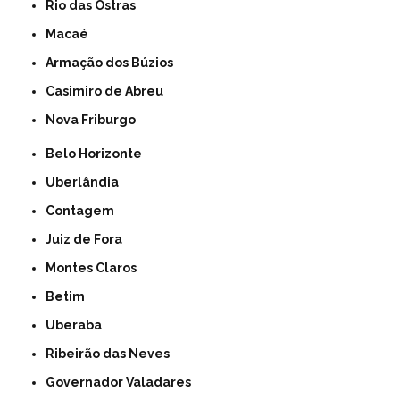
Rio das Ostras
Macaé
Armação dos Búzios
Casimiro de Abreu
Nova Friburgo
Belo Horizonte
Uberlândia
Contagem
Juiz de Fora
Montes Claros
Betim
Uberaba
Ribeirão das Neves
Governador Valadares