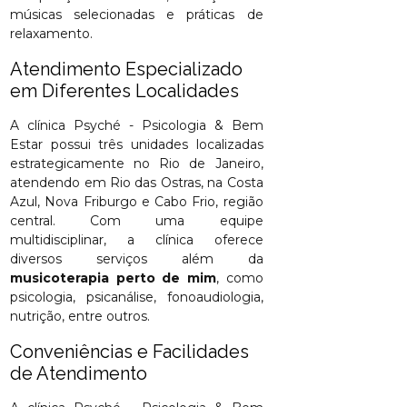
músicas selecionadas e práticas de
relaxamento.
Atendimento Especializado
em Diferentes Localidades
A clínica Psyché - Psicologia & Bem
Estar possui três unidades localizadas
estrategicamente no Rio de Janeiro,
atendendo em Rio das Ostras, na Costa
Azul, Nova Friburgo e Cabo Frio, região
central. Com uma equipe
multidisciplinar, a clínica oferece
diversos serviços além da
musicoterapia perto de mim
, como
psicologia, psicanálise, fonoaudiologia,
nutrição, entre outros.
Conveniências e Facilidades
de Atendimento