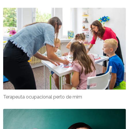
Terapeuta ocupacional perto de mim