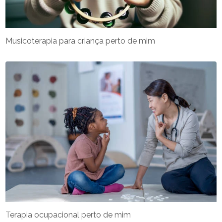
Musicoterapia para criança perto de mim
Terapia ocupacional perto de mim