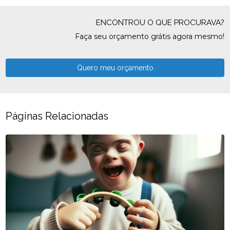
ENCONTROU O QUE PROCURAVA?
Faça seu orçamento grátis agora mesmo!
Quero meu orçamento
Páginas Relacionadas