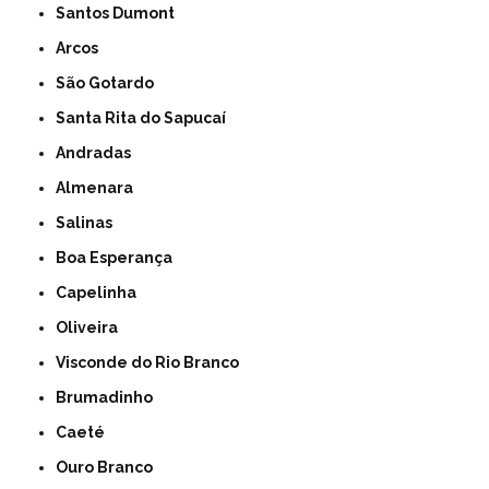
Santos Dumont
Arcos
São Gotardo
Santa Rita do Sapucaí
Andradas
Almenara
Salinas
Boa Esperança
Capelinha
Oliveira
Visconde do Rio Branco
Brumadinho
Caeté
Ouro Branco