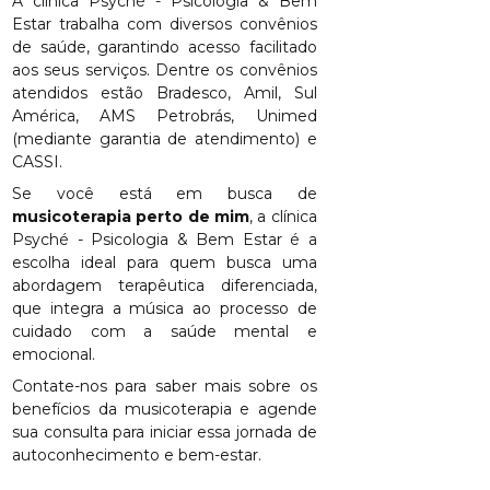
A clínica Psyché - Psicologia & Bem
Estar trabalha com diversos convênios
de saúde, garantindo acesso facilitado
aos seus serviços. Dentre os convênios
atendidos estão Bradesco, Amil, Sul
América, AMS Petrobrás, Unimed
(mediante garantia de atendimento) e
CASSI.
Se você está em busca de
musicoterapia perto de mim
, a clínica
Psyché - Psicologia & Bem Estar é a
escolha ideal para quem busca uma
abordagem terapêutica diferenciada,
que integra a música ao processo de
cuidado com a saúde mental e
emocional.
Contate-nos para saber mais sobre os
benefícios da musicoterapia e agende
sua consulta para iniciar essa jornada de
autoconhecimento e bem-estar.