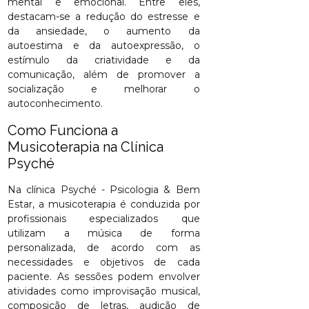
mental e emocional. Entre eles,
destacam-se a redução do estresse e
da ansiedade, o aumento da
autoestima e da autoexpressão, o
estímulo da criatividade e da
comunicação, além de promover a
socialização e melhorar o
autoconhecimento.
Como Funciona a
Musicoterapia na Clínica
Psyché
Na clínica Psyché - Psicologia & Bem
Estar, a musicoterapia é conduzida por
profissionais especializados que
utilizam a música de forma
personalizada, de acordo com as
necessidades e objetivos de cada
paciente. As sessões podem envolver
atividades como improvisação musical,
composição de letras, audição de