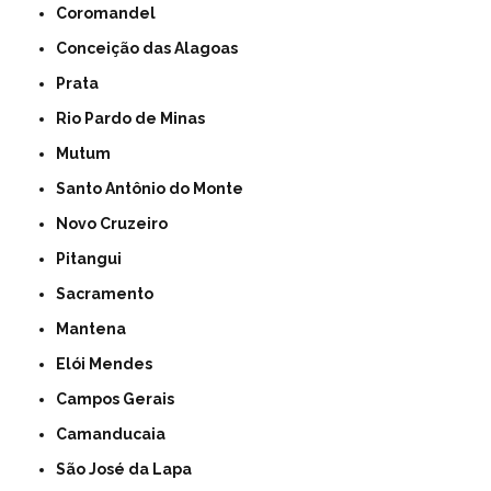
Coromandel
Conceição das Alagoas
Prata
Rio Pardo de Minas
Mutum
Santo Antônio do Monte
Novo Cruzeiro
Pitangui
Sacramento
Mantena
Elói Mendes
Campos Gerais
Camanducaia
São José da Lapa