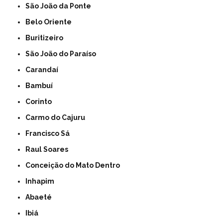
São João da Ponte
Belo Oriente
Buritizeiro
São João do Paraíso
Carandaí
Bambuí
Corinto
Carmo do Cajuru
Francisco Sá
Raul Soares
Conceição do Mato Dentro
Inhapim
Abaeté
Ibiá