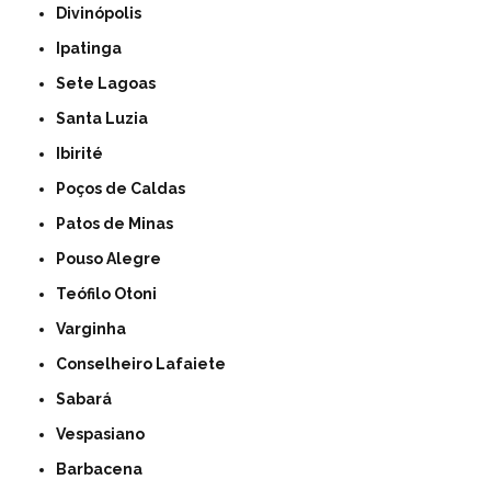
Divinópolis
Ipatinga
Sete Lagoas
Santa Luzia
Ibirité
Poços de Caldas
Patos de Minas
Pouso Alegre
Teófilo Otoni
Varginha
Conselheiro Lafaiete
Sabará
Vespasiano
Barbacena