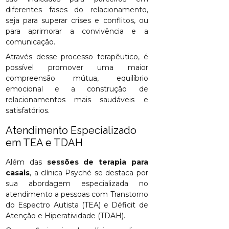
diferentes fases do relacionamento,
seja para superar crises e conflitos, ou
para aprimorar a convivência e a
comunicação.
Através desse processo terapêutico, é
possível promover uma maior
compreensão mútua, equilíbrio
emocional e a construção de
relacionamentos mais saudáveis e
satisfatórios.
Atendimento Especializado
em TEA e TDAH
Além das
sessões de terapia para
casais
, a clínica Psyché se destaca por
sua abordagem especializada no
atendimento a pessoas com Transtorno
do Espectro Autista (TEA) e Déficit de
Atenção e Hiperatividade (TDAH).