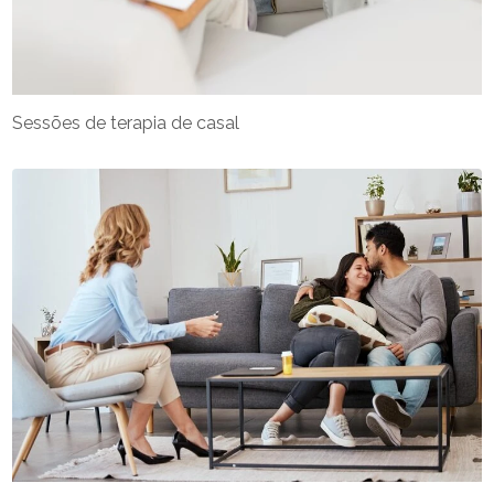
Sessões de terapia de casal