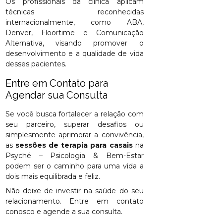
Os profissionais da clínica aplicam
técnicas reconhecidas
internacionalmente, como ABA,
Denver, Floortime e Comunicação
Alternativa, visando promover o
desenvolvimento e a qualidade de vida
desses pacientes.
Entre em Contato para
Agendar sua Consulta
Se você busca fortalecer a relação com
seu parceiro, superar desafios ou
simplesmente aprimorar a convivência,
as
sessões de terapia para casais
na
Psyché – Psicologia & Bem-Estar
podem ser o caminho para uma vida a
dois mais equilibrada e feliz.
Não deixe de investir na saúde do seu
relacionamento. Entre em contato
conosco e agende a sua consulta.