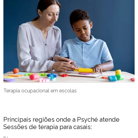
Terapia ocupacional em escolas
Principais regiões onde a Psyché atende
Sessões de terapia para casais:
RJ