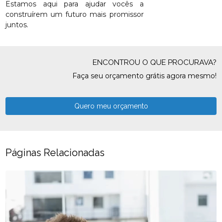
Estamos aqui para ajudar vocês a
construírem um futuro mais promissor
juntos.
ENCONTROU O QUE PROCURAVA?
Faça seu orçamento grátis agora mesmo!
Quero meu orçamento
Páginas Relacionadas