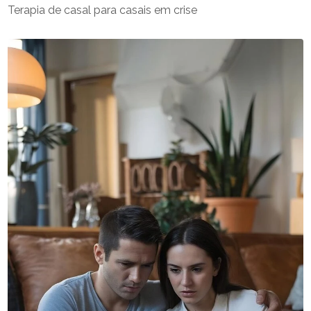
Terapia de casal para casais em crise