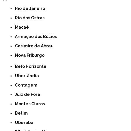
Rio de Janeiro
Rio das Ostras
Macaé
Armação dos Búzios
Casimiro de Abreu
Nova Friburgo
Belo Horizonte
Uberlândia
Contagem
Juiz de Fora
Montes Claros
Betim
Uberaba