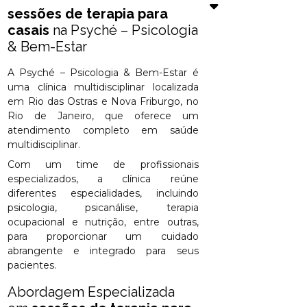
sessões de terapia para
casais
na Psyché – Psicologia
& Bem-Estar
A Psyché – Psicologia & Bem-Estar é
uma clínica multidisciplinar localizada
em Rio das Ostras e Nova Friburgo, no
Rio de Janeiro, que oferece um
atendimento completo em saúde
multidisciplinar.
Com um time de profissionais
especializados, a clínica reúne
diferentes especialidades, incluindo
psicologia, psicanálise, terapia
ocupacional e nutrição, entre outras,
para proporcionar um cuidado
abrangente e integrado para seus
pacientes.
Abordagem Especializada