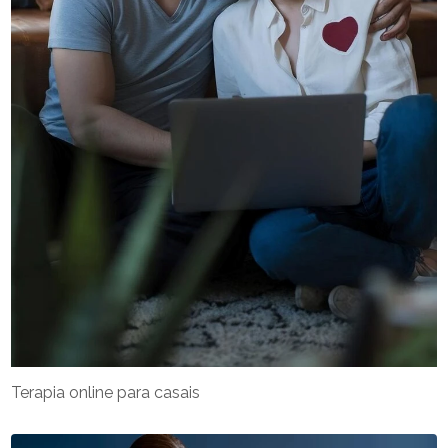
Terapia online para casais