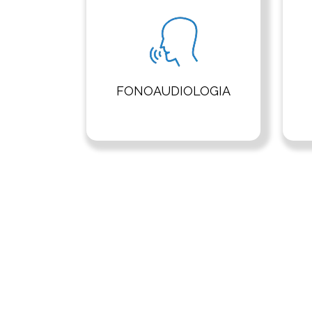
FONOAUDIOLOGIA