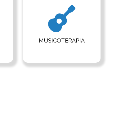
MUSICOTERAPIA