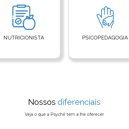
NUTRICIONISTA
PSICOPEDAGOGIA
Nossos
diferenciais
Veja o que a Psyché tem a lhe oferecer