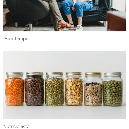
Psicoterapia
Nutricionista