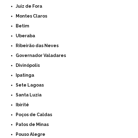
Juiz de Fora
Montes Claros
Betim
Uberaba
Ribeirão das Neves
Governador Valadares
Divinópolis
Ipatinga
Sete Lagoas
Santa Luzia
Ibirité
Poços de Caldas
Patos de Minas
Pouso Alegre