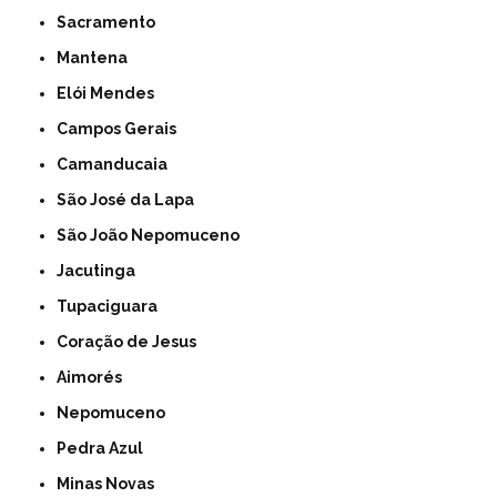
Sacramento
Mantena
Elói Mendes
Campos Gerais
Camanducaia
São José da Lapa
São João Nepomuceno
Jacutinga
Tupaciguara
Coração de Jesus
Aimorés
Nepomuceno
Pedra Azul
Minas Novas