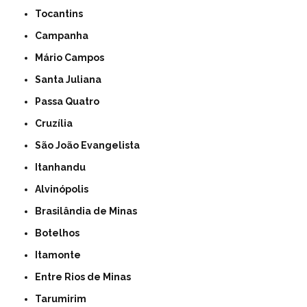
Tocantins
Campanha
Mário Campos
Santa Juliana
Passa Quatro
Cruzília
São João Evangelista
Itanhandu
Alvinópolis
Brasilândia de Minas
Botelhos
Itamonte
Entre Rios de Minas
Tarumirim