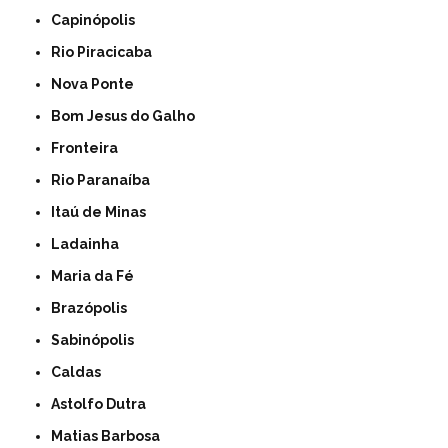
Capinópolis
Rio Piracicaba
Nova Ponte
Bom Jesus do Galho
Fronteira
Rio Paranaíba
Itaú de Minas
Ladainha
Maria da Fé
Brazópolis
Sabinópolis
Caldas
Astolfo Dutra
Matias Barbosa