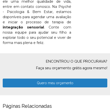
ele uma melhor qualidade de vida,
entre em contato conosco. Na Psyché
- Psicologia & Bem Estar, estamos
disponíveis para agendar uma avaliação
e iniciar o processo de terapia de
integração sensorial
. Conte com
nossa equipe para ajudar seu filho a
explorar todo o seu potencial e viver de
forma mais plena e feliz.
ENCONTROU O QUE PROCURAVA?
Faça seu orçamento grátis agora mesmo!
Quero meu orçamento
Páginas Relacionadas