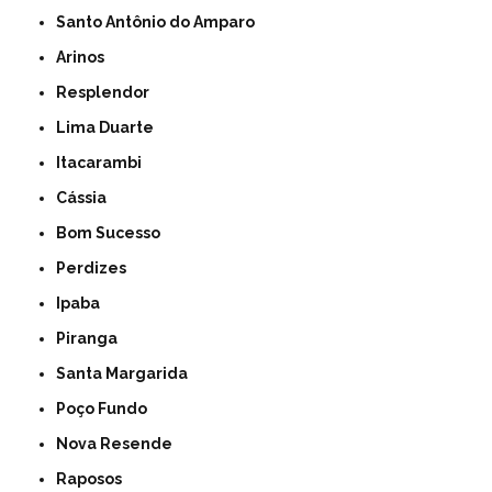
Santo Antônio do Amparo
Arinos
Resplendor
Lima Duarte
Itacarambi
Cássia
Bom Sucesso
Perdizes
Ipaba
Piranga
Santa Margarida
Poço Fundo
Nova Resende
Raposos