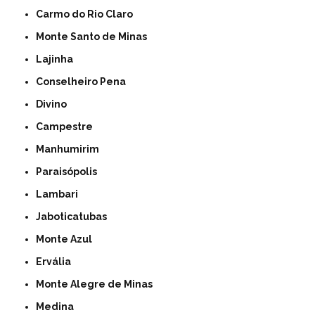
Carmo do Rio Claro
Monte Santo de Minas
Lajinha
Conselheiro Pena
Divino
Campestre
Manhumirim
Paraisópolis
Lambari
Jaboticatubas
Monte Azul
Ervália
Monte Alegre de Minas
Medina