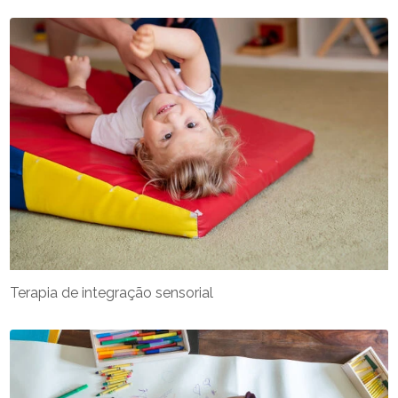
Terapia de integração sensorial