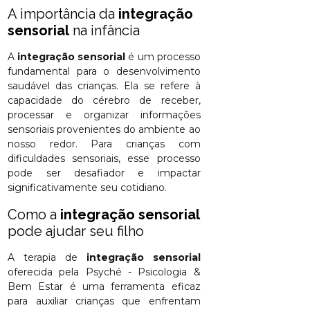
A importância da
integração
sensorial
na infância
A
integração sensorial
é um processo
fundamental para o desenvolvimento
saudável das crianças. Ela se refere à
capacidade do cérebro de receber,
processar e organizar informações
sensoriais provenientes do ambiente ao
nosso redor. Para crianças com
dificuldades sensoriais, esse processo
pode ser desafiador e impactar
significativamente seu cotidiano.
Como a
integração sensorial
pode ajudar seu filho
A terapia de
integração sensorial
oferecida pela Psyché - Psicologia &
Bem Estar é uma ferramenta eficaz
para auxiliar crianças que enfrentam