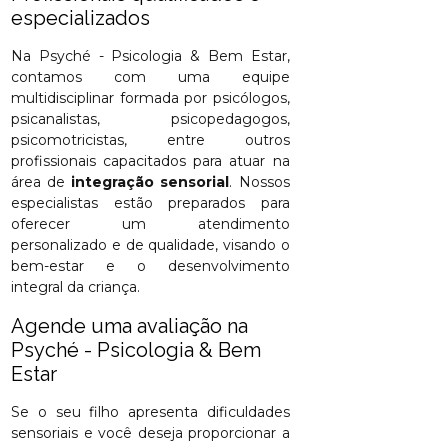
especializados
Na Psyché - Psicologia & Bem Estar,
contamos com uma equipe
multidisciplinar formada por psicólogos,
psicanalistas, psicopedagogos,
psicomotricistas, entre outros
profissionais capacitados para atuar na
área de
integração sensorial
. Nossos
especialistas estão preparados para
oferecer um atendimento
personalizado e de qualidade, visando o
bem-estar e o desenvolvimento
integral da criança.
Agende uma avaliação na
Psyché - Psicologia & Bem
Estar
Se o seu filho apresenta dificuldades
sensoriais e você deseja proporcionar a