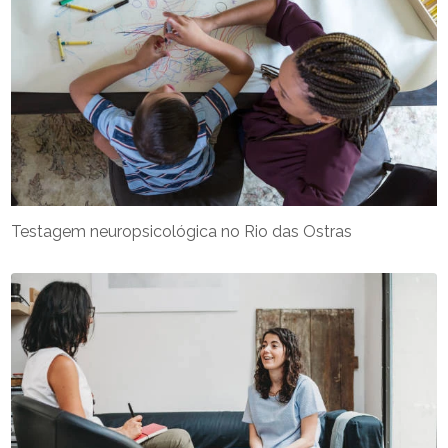
Testagem neuropsicológica no Rio das Ostras