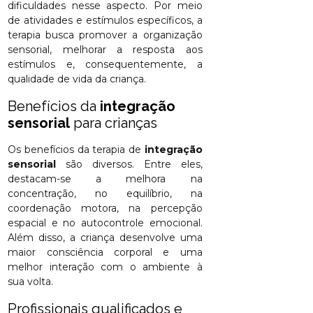
dificuldades nesse aspecto. Por meio
de atividades e estímulos específicos, a
terapia busca promover a organização
sensorial, melhorar a resposta aos
estímulos e, consequentemente, a
qualidade de vida da criança.
Benefícios da
integração
sensorial
para crianças
Os benefícios da terapia de
integração
sensorial
são diversos. Entre eles,
destacam-se a melhora na
concentração, no equilíbrio, na
coordenação motora, na percepção
espacial e no autocontrole emocional.
Além disso, a criança desenvolve uma
maior consciência corporal e uma
melhor interação com o ambiente à
sua volta.
Profissionais qualificados e