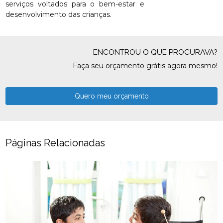
serviços voltados para o bem-estar e
desenvolvimento das crianças.
ENCONTROU O QUE PROCURAVA?
Faça seu orçamento grátis agora mesmo!
Quero meu orçamento
Páginas Relacionadas