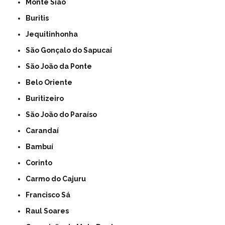
Monte Sião
Buritis
Jequitinhonha
São Gonçalo do Sapucaí
São João da Ponte
Belo Oriente
Buritizeiro
São João do Paraíso
Carandaí
Bambuí
Corinto
Carmo do Cajuru
Francisco Sá
Raul Soares