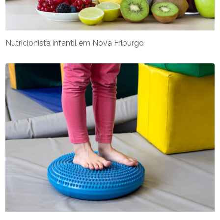
Nutricionista infantil em Nova Friburgo