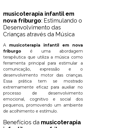
musicoterapia infantil em
nova friburgo
: Estimulando o
Desenvolvimento das
Crianças através da Música
A
musicoterapia infantil em nova
friburgo
é uma abordagem
terapêutica que utiliza a música como
ferramenta principal para estimular a
comunicação, expressão e o
desenvolvimento motor das crianças.
Essa prática tem se mostrado
extremamente eficaz para auxiliar no
processo de desenvolvimento
emocional, cognitivo e social dos
pequenos, promovendo um ambiente
de acolhimento e estímulo.
Benefícios da
musicoterapia