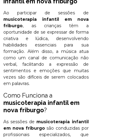
infantil em nova friburgo
Ao participar de sessões de
musicoterapia infantil em nova
friburgo
, as crianças têm a
oportunidade de se expressar de forma
criativa e lúdica, desenvolvendo
habilidades essenciais para sua
formação. Além disso, a música atua
como um canal de comunicação não
verbal, facilitando a expressão de
sentimentos e emoções que muitas
vezes são difíceis de serem colocados
em palavras.
Como Funciona a
musicoterapia infantil em
nova friburgo
?
As sessões de
musicoterapia infantil
em nova friburgo
são conduzidas por
profissionais especializados, que