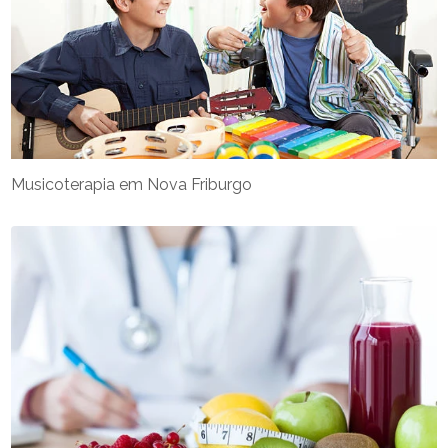
Musicoterapia em Nova Friburgo