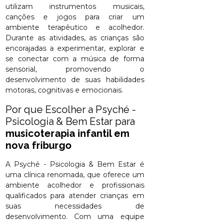
utilizam instrumentos musicais,
canções e jogos para criar um
ambiente terapêutico e acolhedor.
Durante as atividades, as crianças são
encorajadas a experimentar, explorar e
se conectar com a música de forma
sensorial, promovendo o
desenvolvimento de suas habilidades
motoras, cognitivas e emocionais.
Por que Escolher a Psyché -
Psicologia & Bem Estar para
musicoterapia infantil em
nova friburgo
A Psyché - Psicologia & Bem Estar é
uma clínica renomada, que oferece um
ambiente acolhedor e profissionais
qualificados para atender crianças em
suas necessidades de
desenvolvimento. Com uma equipe