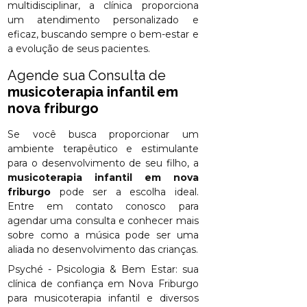
multidisciplinar, a clínica proporciona
um atendimento personalizado e
eficaz, buscando sempre o bem-estar e
a evolução de seus pacientes.
Agende sua Consulta de
musicoterapia infantil em
nova friburgo
Se você busca proporcionar um
ambiente terapêutico e estimulante
para o desenvolvimento de seu filho, a
musicoterapia infantil em nova
friburgo
pode ser a escolha ideal.
Entre em contato conosco para
agendar uma consulta e conhecer mais
sobre como a música pode ser uma
aliada no desenvolvimento das crianças.
Psyché - Psicologia & Bem Estar: sua
clínica de confiança em Nova Friburgo
para musicoterapia infantil e diversos