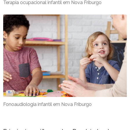
Terapia ocupacional infantil em Nova Friburgo
Fonoaudiologia infantil em Nova Friburgo