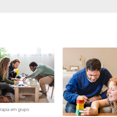
rapia em grupo