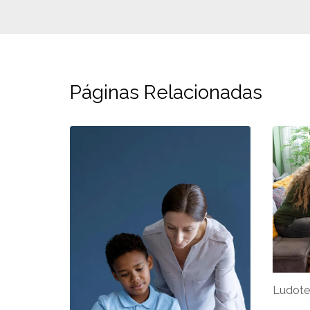
Páginas Relacionadas
Ludote