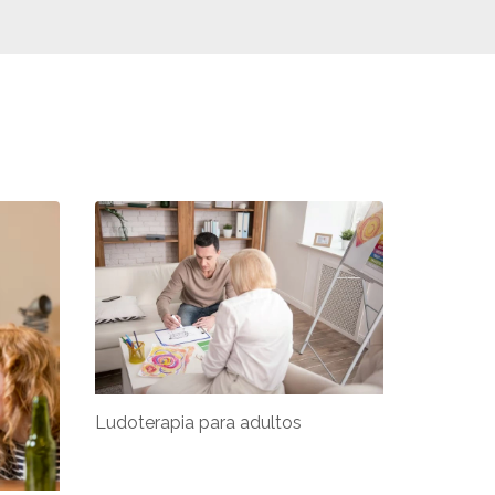
Ludoterapia para adultos