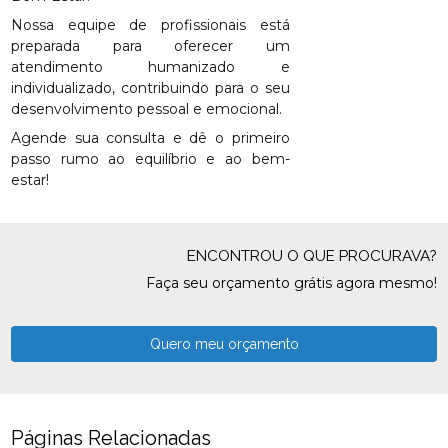
Nossa equipe de profissionais está
preparada para oferecer um
atendimento humanizado e
individualizado, contribuindo para o seu
desenvolvimento pessoal e emocional.
Agende sua consulta e dê o primeiro
passo rumo ao equilíbrio e ao bem-
estar!
ENCONTROU O QUE PROCURAVA?
Faça seu orçamento grátis agora mesmo!
Quero meu orçamento
Páginas Relacionadas