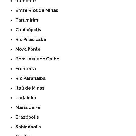
Itamonte
Entre Rios de Minas
Tarumirim
Capinópolis
Rio Piracicaba
Nova Ponte
Bom Jesus do Galho
Fronteira
Rio Paranaíba
Itaú de Minas
Ladainha
Maria da Fé
Brazópolis
Sabinópolis