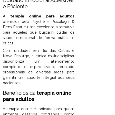
Cuidado Emocional Acessível
e Eficiente
A
terapia online para adultos
oferecida pela Psyché – Psicologia &
Bem-Estar é uma excelente alternativa
para aqueles que buscam cuidar da
saúde emocional de forma prática e
eficaz.
Com unidades em Rio das Ostras e
Nova Friburgo, a clínica multidisciplinar
disponibiliza um atendimento
completo e especializado, reunindo
profissionais de diversas áreas para
garantir um suporte integral aos seus
pacientes.
Benefícios da
terapia online
para adultos
A terapia online é indicada para quem
enfrenta desafios cotidianos, como