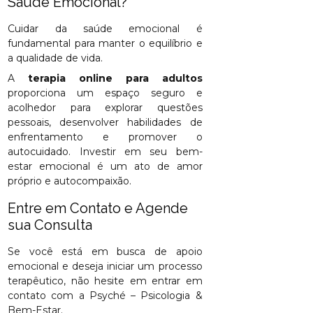
Saúde Emocional?
Cuidar da saúde emocional é
fundamental para manter o equilíbrio e
a qualidade de vida.
A
terapia online para adultos
proporciona um espaço seguro e
acolhedor para explorar questões
pessoais, desenvolver habilidades de
enfrentamento e promover o
autocuidado. Investir em seu bem-
estar emocional é um ato de amor
próprio e autocompaixão.
Entre em Contato e Agende
sua Consulta
Se você está em busca de apoio
emocional e deseja iniciar um processo
terapêutico, não hesite em entrar em
contato com a Psyché – Psicologia &
Bem-Estar.