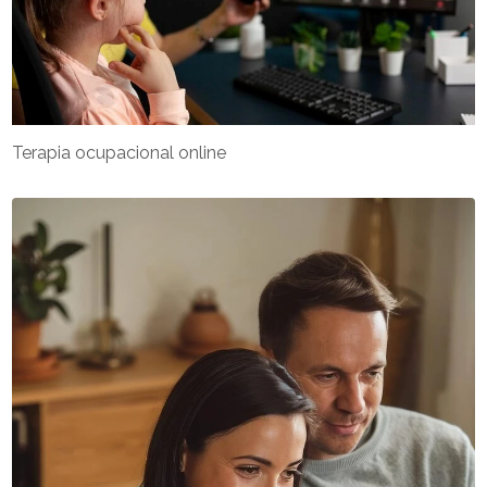
Terapia ocupacional online