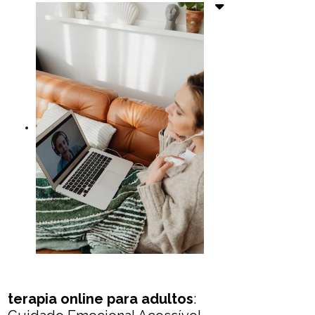
terapia online para adultos
: