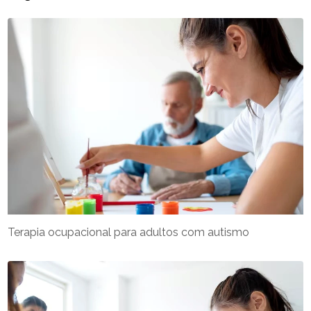
Terapia ocupacional para adultos com autismo