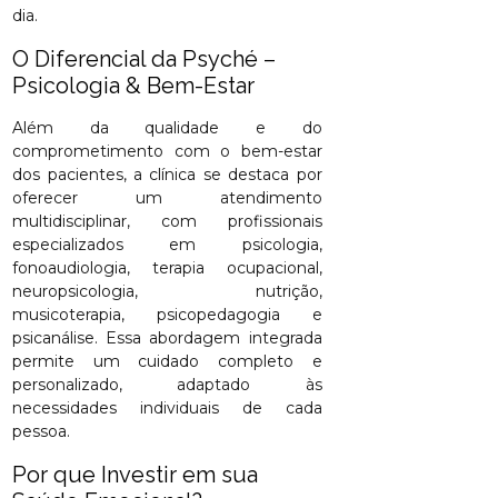
dia.
O Diferencial da Psyché –
Psicologia & Bem-Estar
Além da qualidade e do
comprometimento com o bem-estar
dos pacientes, a clínica se destaca por
oferecer um atendimento
multidisciplinar, com profissionais
especializados em psicologia,
fonoaudiologia, terapia ocupacional,
neuropsicologia, nutrição,
musicoterapia, psicopedagogia e
psicanálise. Essa abordagem integrada
permite um cuidado completo e
personalizado, adaptado às
necessidades individuais de cada
pessoa.
Por que Investir em sua