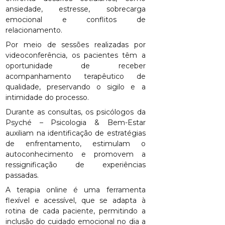
ansiedade, estresse, sobrecarga
emocional e conflitos de
relacionamento.
Por meio de sessões realizadas por
videoconferência, os pacientes têm a
oportunidade de receber
acompanhamento terapêutico de
qualidade, preservando o sigilo e a
intimidade do processo.
Durante as consultas, os psicólogos da
Psyché – Psicologia & Bem-Estar
auxiliam na identificação de estratégias
de enfrentamento, estimulam o
autoconhecimento e promovem a
ressignificação de experiências
passadas.
A terapia online é uma ferramenta
flexível e acessível, que se adapta à
rotina de cada paciente, permitindo a
inclusão do cuidado emocional no dia a