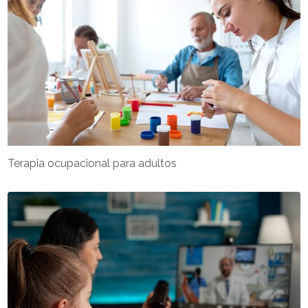
Terapia ocupacional para adultos