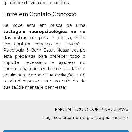
qualidade de vida dos pacientes.
Entre em Contato Conosco
Se você está em busca de uma
testagem neuropsicológica no rio
das ostras
completa e precisa, entre
em contato conosco na Psyché -
Psicologia & Bem Estar. Nossa equipe
está preparada para oferecer todo o
suporte necessário e ajudá-lo no
caminho para uma vida mais saudável e
equilibrada. Agende sua avaliação e dê
o primeiro passo rumo ao cuidado da
sua saúde mental e bem-estar.
ENCONTROU O QUE PROCURAVA?
Faça seu orçamento grátis agora mesmo!