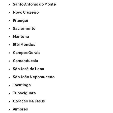
Santo Antônio do Monte
Novo Cruzeiro
Pitangui
Sacramento
Mantena
Elói Mendes
Campos Gerais
Camanducaia
São José da Lapa
São João Nepomuceno
Jacutinga
Tupaciguara
Coração de Jesus
Aimorés