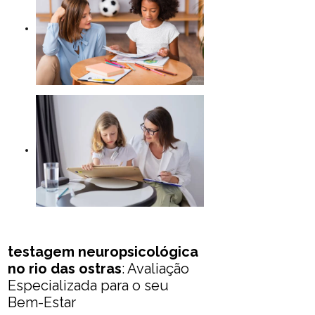
testagem neuropsicológica
no rio das ostras
: Avaliação
Especializada para o seu
Bem-Estar