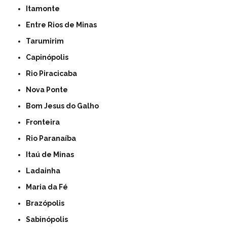
Itamonte
Entre Rios de Minas
Tarumirim
Capinópolis
Rio Piracicaba
Nova Ponte
Bom Jesus do Galho
Fronteira
Rio Paranaíba
Itaú de Minas
Ladainha
Maria da Fé
Brazópolis
Sabinópolis