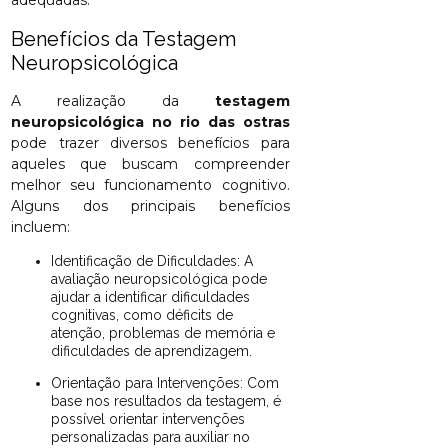
adequadas.
Benefícios da Testagem
Neuropsicológica
A realização da
testagem
neuropsicológica no rio das ostras
pode trazer diversos benefícios para
aqueles que buscam compreender
melhor seu funcionamento cognitivo.
Alguns dos principais benefícios
incluem:
Identificação de Dificuldades: A
avaliação neuropsicológica pode
ajudar a identificar dificuldades
cognitivas, como déficits de
atenção, problemas de memória e
dificuldades de aprendizagem.
Orientação para Intervenções: Com
base nos resultados da testagem, é
possível orientar intervenções
personalizadas para auxiliar no