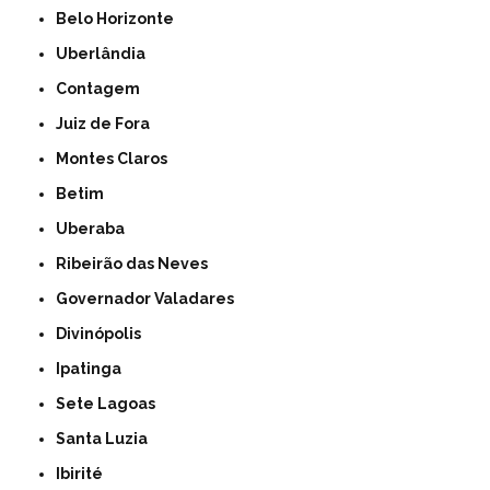
Belo Horizonte
Uberlândia
Contagem
Juiz de Fora
Montes Claros
Betim
Uberaba
Ribeirão das Neves
Governador Valadares
Divinópolis
Ipatinga
Sete Lagoas
Santa Luzia
Ibirité