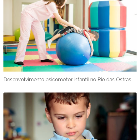
Desenvolvimento psicomotor infantil no Rio das Ostras