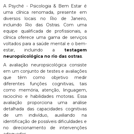
A Psyché - Psicologia & Bem Estar é
uma clínica renomada, presente em
diversos locais no Rio de Janeiro,
incluindo Rio das Ostras. Com uma
equipe qualificada de profissionais, a
clínica oferece uma gama de serviços
voltados para a saúde mental e o bem-
estar, incluindo a
testagem
neuropsicológica no rio das ostras
.
A avaliação neuropsicológica consiste
em um conjunto de testes e avaliações
que têm como objetivo medir
diferentes funções cognitivas, tais
como memória, atenção, linguagem,
raciocínio e habilidades motoras. Essa
avaliação proporciona uma análise
detalhada das capacidades cognitivas
de um indivíduo, auxiliando na
identificação de possíveis dificuldades e
no direcionamento de intervenções