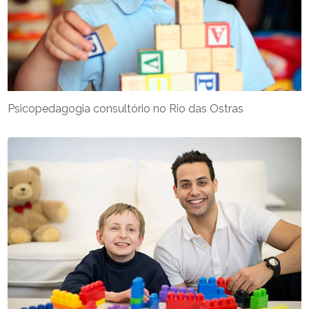
Psicopedagogia consultório no Rio das Ostras