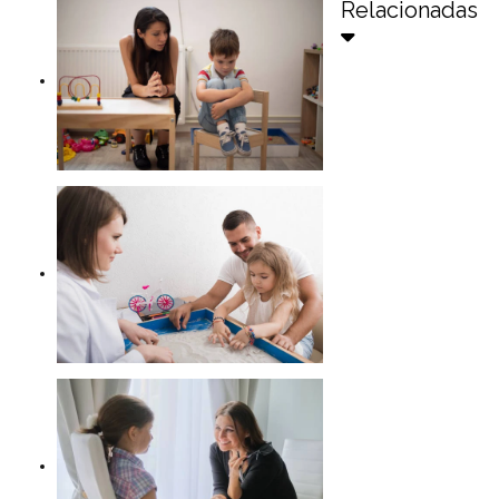
Relacionadas