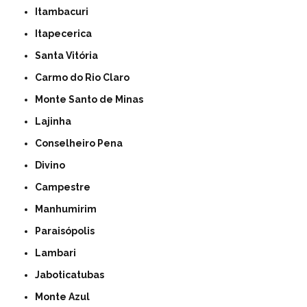
Itambacuri
Itapecerica
Santa Vitória
Carmo do Rio Claro
Monte Santo de Minas
Lajinha
Conselheiro Pena
Divino
Campestre
Manhumirim
Paraisópolis
Lambari
Jaboticatubas
Monte Azul