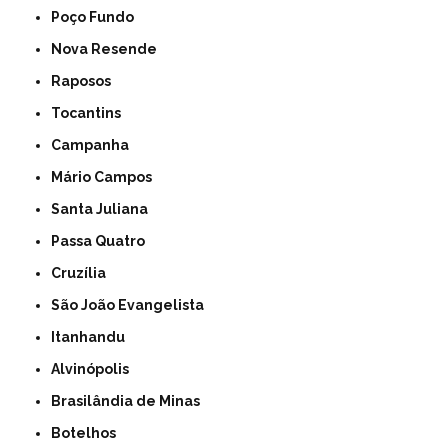
Poço Fundo
Nova Resende
Raposos
Tocantins
Campanha
Mário Campos
Santa Juliana
Passa Quatro
Cruzília
São João Evangelista
Itanhandu
Alvinópolis
Brasilândia de Minas
Botelhos