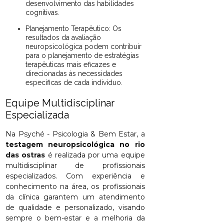
desenvolvimento das habilidades
cognitivas.
Planejamento Terapêutico: Os
resultados da avaliação
neuropsicológica podem contribuir
para o planejamento de estratégias
terapêuticas mais eficazes e
direcionadas às necessidades
específicas de cada indivíduo.
Equipe Multidisciplinar
Especializada
Na Psyché - Psicologia & Bem Estar, a
testagem neuropsicológica no rio
das ostras
é realizada por uma equipe
multidisciplinar de profissionais
especializados. Com experiência e
conhecimento na área, os profissionais
da clínica garantem um atendimento
de qualidade e personalizado, visando
sempre o bem-estar e a melhoria da