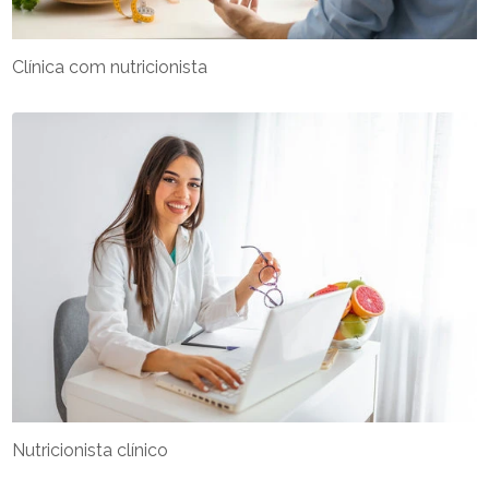
Clínica com nutricionista
Nutricionista clínico