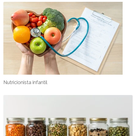
Nutricionista infantil