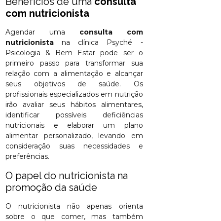
Benefícios de uma
consulta
com nutricionista
Agendar uma
consulta com
nutricionista
na clínica Psyché -
Psicologia & Bem Estar pode ser o
primeiro passo para transformar sua
relação com a alimentação e alcançar
seus objetivos de saúde. Os
profissionais especializados em nutrição
irão avaliar seus hábitos alimentares,
identificar possíveis deficiências
nutricionais e elaborar um plano
alimentar personalizado, levando em
consideração suas necessidades e
preferências.
O papel do nutricionista na
promoção da saúde
O nutricionista não apenas orienta
sobre o que comer, mas também