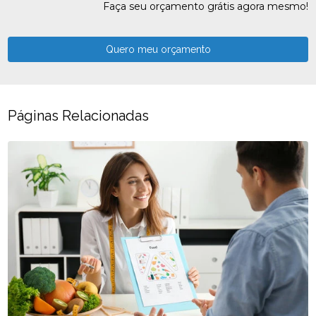
Faça seu orçamento grátis agora mesmo!
Quero meu orçamento
Páginas Relacionadas