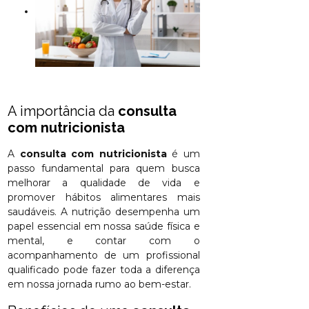
A importância da
consulta
com nutricionista
A
consulta com nutricionista
é um
passo fundamental para quem busca
melhorar a qualidade de vida e
promover hábitos alimentares mais
saudáveis. A nutrição desempenha um
papel essencial em nossa saúde física e
mental, e contar com o
acompanhamento de um profissional
qualificado pode fazer toda a diferença
em nossa jornada rumo ao bem-estar.