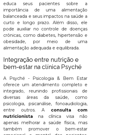
educa seus pacientes sobre a
importância de uma alimentação
balanceada e seus impactos na saúde a
curto e longo prazo. Além disso, ele
pode auxiliar no controle de doenças
crônicas, como diabetes, hipertensão e
obesidade, por meio de uma
alimentação adequada e equilibrada.
Integração entre nutrição e
bem-estar na clínica Psyché
A Psyché - Psicologia & Bem Estar
oferece um atendimento completo e
integrado, reunindo profissionais de
diversas áreas da saúde, como
psicologia, psicanálise, fonoaudiologia,
entre outros. A
consulta com
nutricionista
na clínica visa não
apenas melhorar a saúde física, mas
também promover o bem-estar