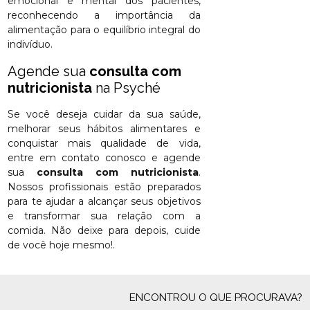
emocional e mental dos pacientes,
reconhecendo a importância da
alimentação para o equilíbrio integral do
indivíduo.
Agende sua
consulta com
nutricionista
na Psyché
Se você deseja cuidar da sua saúde,
melhorar seus hábitos alimentares e
conquistar mais qualidade de vida,
entre em contato conosco e agende
sua
consulta com nutricionista
.
Nossos profissionais estão preparados
para te ajudar a alcançar seus objetivos
e transformar sua relação com a
comida. Não deixe para depois, cuide
de você hoje mesmo!.
ENCONTROU O QUE PROCURAVA?